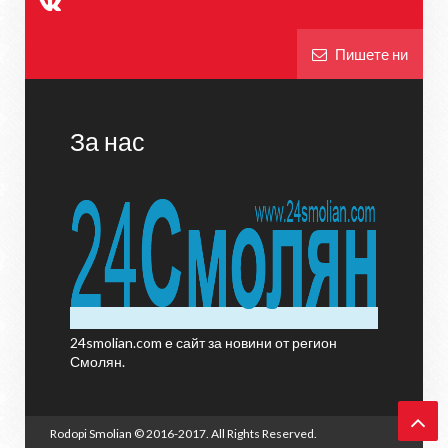
Пишете ни
За нас
24smolian.com е сайт за новини от регион
Смолян.
Rodopi Smolian
© 2016-2017. All Rights Reserved.