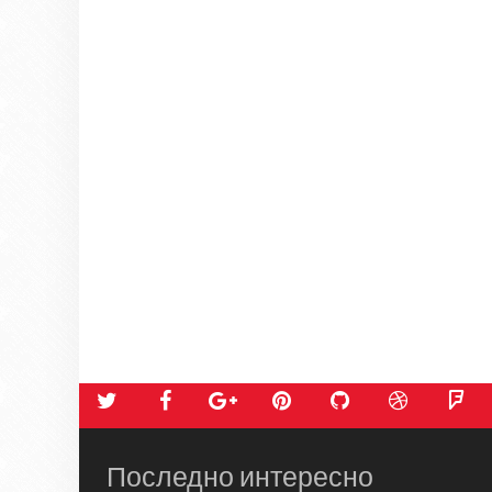
Последно интересно