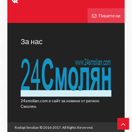
Пишете ни
За нас
24smolian.com е сайт за новини от регион
Смолян.
Rodopi Smolian
© 2016-2017. All Rights Reserved.