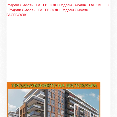
Родопи Смолян - FACEBOOK
I
Родопи Смолян - FACEBOOK
I
Родопи Смолян - FACEBOOK
I
Родопи Смолян -
FACEBOOK
I