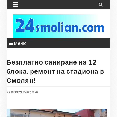


Меню
Безплатно саниране на 12
блока, ремонт на стадиона в
Смолян!
ФЕВРУАРИ 07, 2020