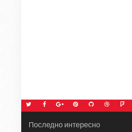
Последно интересно