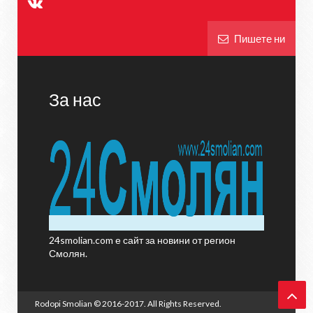
Пишете ни
За нас
24smolian.com е сайт за новини от регион
Смолян.
Rodopi Smolian
© 2016-2017. All Rights Reserved.