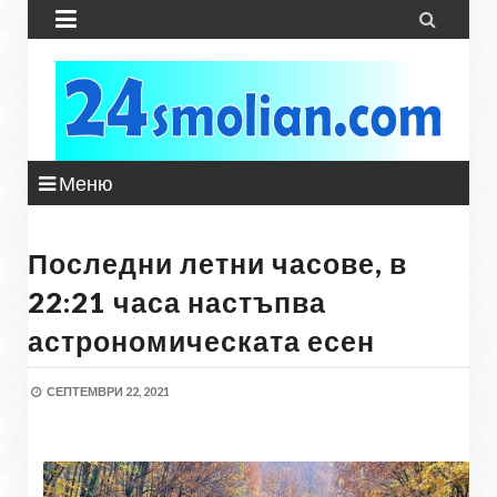


Меню
Последни летни часове, в
22:21 часа настъпва
астрономическата есен
СЕПТЕМВРИ 22, 2021