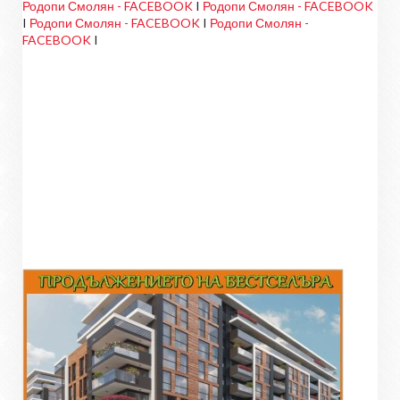
Родопи Смолян - FACEBOOK
I
Родопи Смолян - FACEBOOK
I
Родопи Смолян - FACEBOOK
I
Родопи Смолян -
FACEBOOK
I