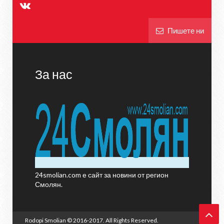
Пишете ни
За нас
24smolian.com е сайт за новини от регион
Смолян.
Rodopi Smolian
© 2016-2017. All Rights Reserved.