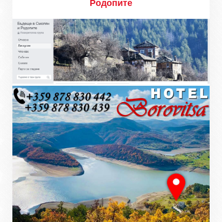
Родопите