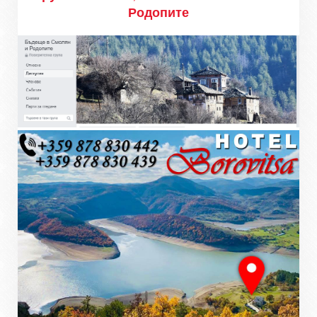
Родопите