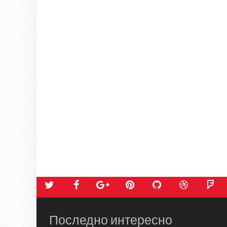
Последно интересно