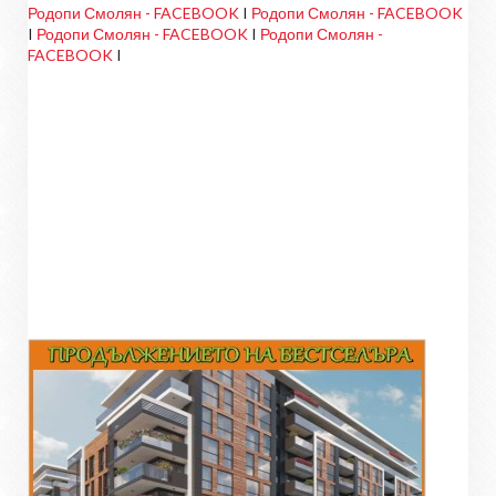
Родопи Смолян - FACEBOOK
I
Родопи Смолян - FACEBOOK
I
Родопи Смолян - FACEBOOK
I
Родопи Смолян -
FACEBOOK
I