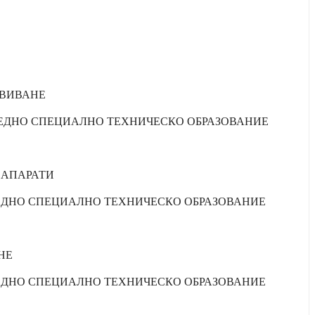
УВИВАНЕ
Е/СРЕДНО СПЕЦИАЛНО ТЕХНИЧЕСКО ОБРАЗОВАНИЕ
 АПАРАТИ
/СРЕДНО СПЕЦИАЛНО ТЕХНИЧЕСКО ОБРАЗОВАНИЕ
НЕ
/СРЕДНО СПЕЦИАЛНО ТЕХНИЧЕСКО ОБРАЗОВАНИЕ