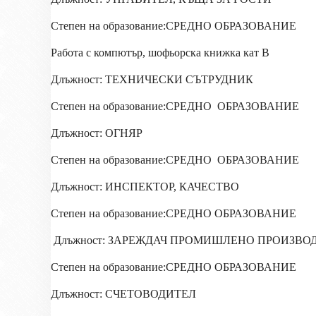
Степен на образование:СРЕДНО ОБРАЗОВАНИЕ
Работа с компютър, шофьорска книжка кат В
Длъжност: ТЕХНИЧЕСКИ СЪТРУДНИК
Степен на образование:СРЕДНО
ОБРАЗОВАНИЕ
Длъжност: ОГНЯР
Степен на образование:СРЕДНО
ОБРАЗОВАНИЕ
Длъжност: ИНСПЕКТОР, КАЧЕСТВО
Степен на образование:СРЕДНО ОБРАЗОВАНИЕ
Длъжност: ЗАРЕЖДАЧ ПРОМИШЛЕНО ПРОИЗВОДС
Степен на образование:СРЕДНО ОБРАЗОВАНИЕ
Длъжност: СЧЕТОВОДИТЕЛ