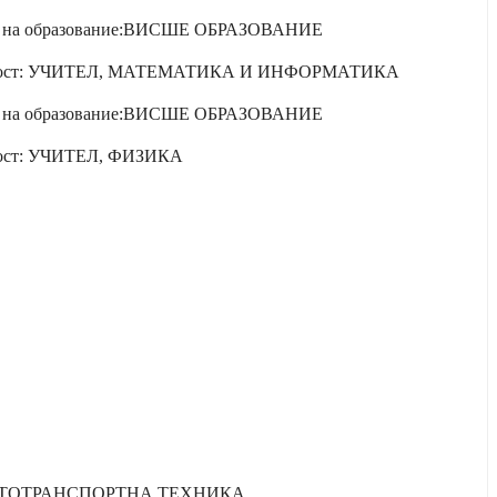
н на образование:ВИСШЕ ОБРАЗОВАНИЕ
ост: УЧИТЕЛ, МАТЕМАТИКА И ИНФОРМАТИКА
н на образование:ВИСШЕ ОБРАЗОВАНИЕ
ост: УЧИТЕЛ, ФИЗИКА
ТОТРАНСПОРТНА ТЕХНИКА