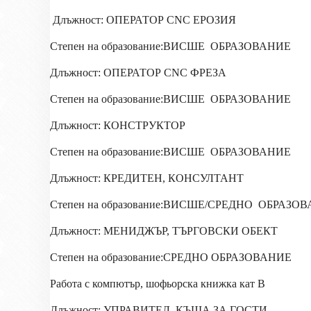
Длъжност: ОПЕРАТОР CNC ЕРОЗИЯ
Степен на образование:ВИСШЕ
ОБРАЗОВАНИЕ
Длъжност: ОПЕРАТОР CNC ФРЕЗА
Степен на образование:ВИСШЕ
ОБРАЗОВАНИЕ
Длъжност: КОНСТРУКТОР
Степен на образование:ВИСШЕ
ОБРАЗОВАНИЕ
Длъжност: КРЕДИТЕН, КОНСУЛТАНТ
Степен на образование:ВИСШЕ/СРЕДНО
ОБРАЗОВ
Длъжност: МЕНИДЖЪР, ТЪРГОВСКИ ОБЕКТ
Степен на образование:СРЕДНО ОБРАЗОВАНИЕ
Работа с компютър, шофьорска книжка кат В
Длъжност: УПРАВИТЕЛ, КЪЩА ЗА ГОСТИ