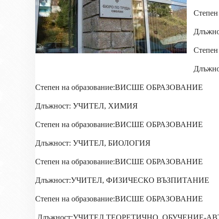
Степе
Длъжн
Степе
Длъжн
Степен на образование:ВИСШЕ ОБРАЗОВАНИЕ
Длъжност: УЧИТЕЛ, ХИМИЯ
Степен на образование:ВИСШЕ ОБРАЗОВАНИЕ
Длъжност: УЧИТЕЛ, БИОЛОГИЯ
Степен на образование:ВИСШЕ ОБРАЗОВАНИЕ
Длъжност:УЧИТЕЛ, ФИЗИЧЕСКО ВЪЗПИТАНИЕ
Степен на образование:ВИСШЕ ОБРАЗОВАНИЕ
Длъжност:УЧИТЕЛ ТЕОРЕТИЧНО
ОБУЧЕНИЕ-АВ