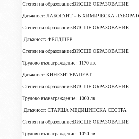
Степен на образование:ВИСШЕ ОБРАЗОВАНИЕ
Длъжност: ЛАБОРАНТ – В ХИМИЧЕСКА ЛАБОРА
Степен на образование:ВИСШЕ ОБРАЗОВАНИЕ
Длъжност: ФЕЛДШЕР
Степен на образование:ВИСШЕ ОБРАЗОВАНИЕ
Трудово възнаграждение:
1170 лв.
Длъжност: КИНЕЗИТЕРАПЕВТ
Степен на образование:ВИСШЕ ОБРАЗОВАНИЕ
Трудово възнаграждение:
1000 лв
Длъжност: СТАРША МЕДИЦИНСКА СЕСТРА
Степен на образование:ВИСШЕ ОБРАЗОВАНИЕ
Трудово възнаграждение:
1050 лв