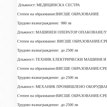
Длъжност: МЕДИЦИНСКА СЕСТРА
Степен на образование:ВИСШЕ ОБРАЗОВАНИЕ
Трудово възнаграждение:
980 лв
Длъжност: МАШИНЕН ОПЕРАТОР ОПАКОВАНЕ/
Степен на образование: ВИСШЕ ОБРАЗОВАНИ
Трудово възнаграждение:
до 2500 лв
Длъжност: ТЕХНИК ЕЛЕКТРИЧЕСКИ МАШИНИ И
Степен на образование:ВИСШЕ ОБРАЗОВАНИЕ
Трудово възнаграждение:
до 2500 лв
Длъжност: МЕХАНИК ПРОМИШЛЕНО ОБОРУДВА
Степен на образование:ВИСШЕ ОБРАЗОВАНИЕ
Трудово възнаграждение:
до 2500 лв