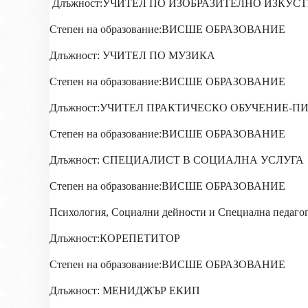
Длъжност:УЧИТЕЛ ПО ИЗОБРАЗИТЕЛНО ИЗКУС
Степен на образование:ВИСШЕ ОБРАЗОВАНИЕ
Длъжност: УЧИТЕЛ ПО МУЗИКА
Степен на образование:ВИСШЕ ОБРАЗОВАНИЕ
Длъжност:УЧИТЕЛ ПРАКТИЧЕСКО ОБУЧЕНИЕ-П
Степен на образование:ВИСШЕ ОБРАЗОВАНИЕ
Длъжност: СПЕЦИАЛИСТ В СОЦИАЛНА УСЛУГА
Степен на образование:ВИСШЕ ОБРАЗОВАНИЕ
Психология, Социални дейности и Специална педаго
Длъжност:КОРЕПЕТИТОР
Степен на образование:ВИСШЕ ОБРАЗОВАНИЕ
Длъжност: МЕНИДЖЪР ЕКИП