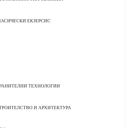
КЛАСИЧЕСКИ ЕКЗЕРСИС
-ХРАНИТЕЛНИ ТЕХНОЛОГИИ
СТРОИТЕЛСТВО И АРХИТЕКТУРА