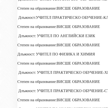
Степен на образование:ВИСШЕ ОБРАЗОВАНИЕ
Длъжност:УЧИТЕЛ ПРАКТИЧЕСКО ОБУЧЕНИЕ-
Степен на образование:ВИСШЕ ОБРАЗОВАНИЕ
Длъжност: УЧИТЕЛ ПО АНГЛИЙСКИ ЕЗИК
Степен на образование:ВИСШЕ ОБРАЗОВАНИЕ
Длъжност: УЧИТЕЛ ПО ФИЗИКА И ХИМИЯ
Степен на образование:ВИСШЕ ОБРАЗОВАНИЕ
Длъжност: УЧИТЕЛ ПРАКТИЧЕСКО ОБУЧЕНИЕ
Степен на образование:ВИСШЕ ОБРАЗОВАНИЕ
Длъжност: УЧИТЕЛ ПРАКТИЧЕСКО ОБУЧЕНИЕ-
Степен на образование:ВИСШЕ ОБРАЗОВАНИЕ