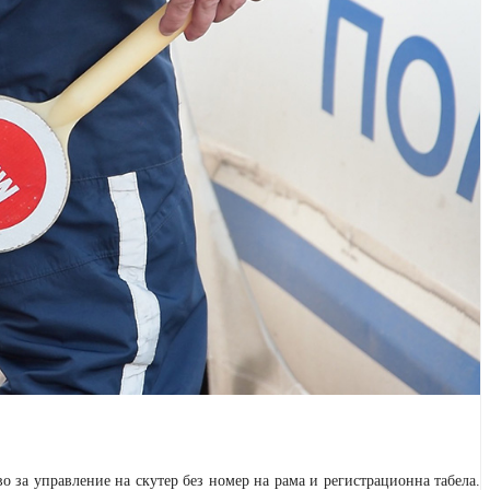
о за управление на скутер без номер на рама и регистрационна табела.