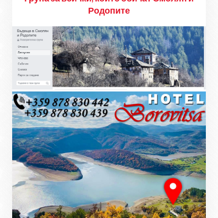
Родопите