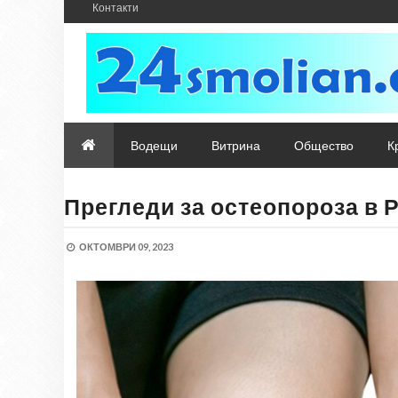
Контакти
Водещи
Витрина
Общество
К
Прегледи за остеопороза в 
ОКТОМВРИ 09, 2023