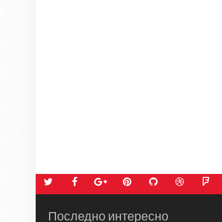
Последно интересно