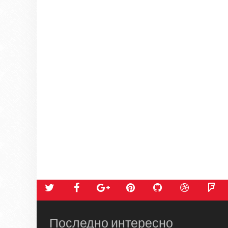
Последно интересно