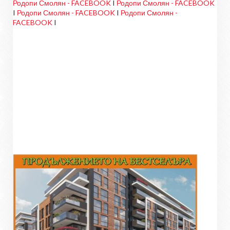
Родопи Смолян - FACEBOOK
I
Родопи Смолян - FACEBOOK
I
Родопи Смолян - FACEBOOK
I
Родопи Смолян -
FACEBOOK
I