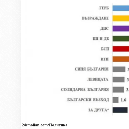
24smolian.com/Политика