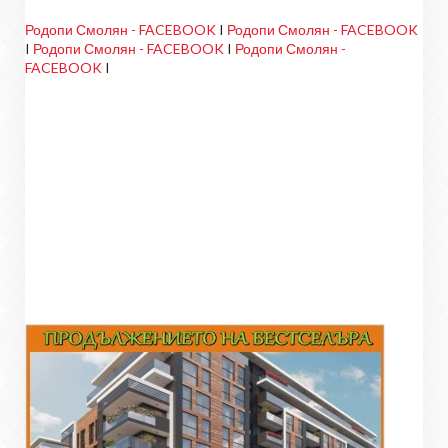
Родопи Смолян - FACEBOOK
I
Родопи Смолян - FACEBOOK
I
Родопи Смолян - FACEBOOK
I
Родопи Смолян -
FACEBOOK
I