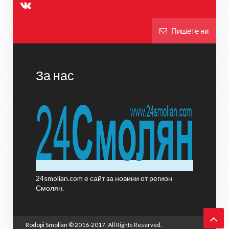
Пишете ни
За нас
24smolian.com е сайт за новини от регион
Смолян.
Rodopi Smolian
© 2016-2017. All Rights Reserved.