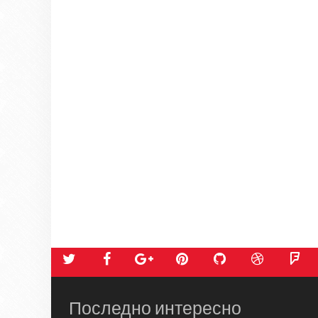
Последно интересно