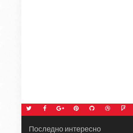
Последно интересно