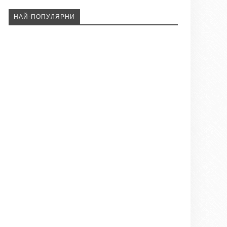
НАЙ-ПОПУЛЯРНИ