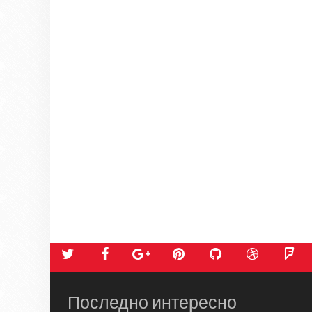
Последно интересно