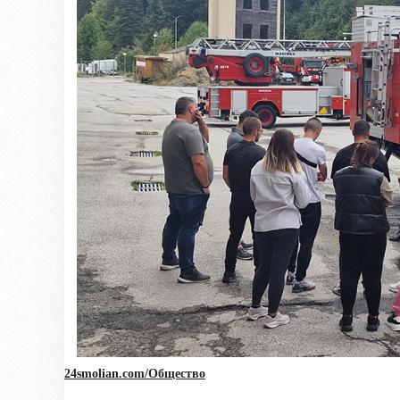
24smolian.com/Общество