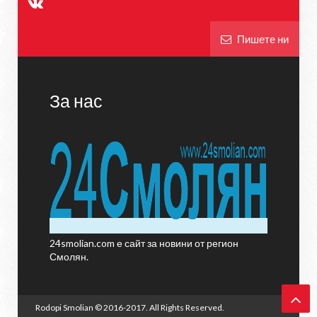
Пишете ни
За нас
24smolian.com е сайт за новини от регион
Смолян.
Rodopi Smolian
© 2016-2017. All Rights Reserved.