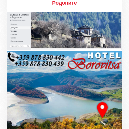
Родопите