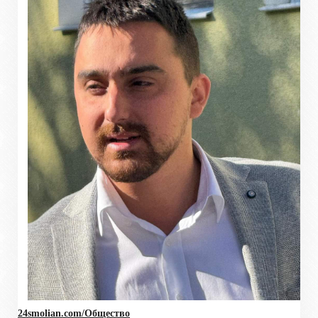
24smolian.com/Общество