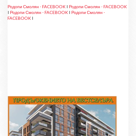
Родопи Смолян - FACEBOOK
I
Родопи Смолян - FACEBOOK
I
Родопи Смолян - FACEBOOK
I
Родопи Смолян -
FACEBOOK
I