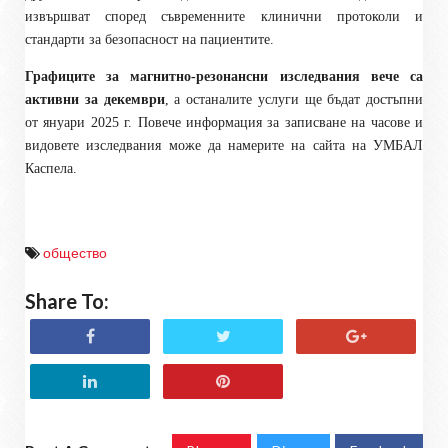
извършват според съвременните клинични протоколи и
стандарти за безопасност на пациентите.
Графиците за магнитно-резонансни изследвания вече са
активни за декември
, а останалите услуги ще бъдат достъпни
от януари 2025 г. Повече информация за записване на часове и
видовете изследвания може да намерите на сайта на УМБАЛ
Каспела.
общество
Share To: