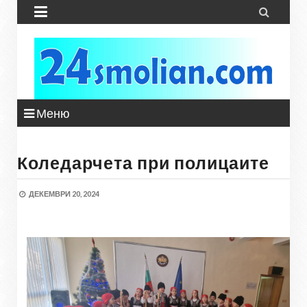


Меню
Коледарчета при полицаите
ДЕКЕМВРИ 20, 2024