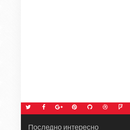
Последно интересно