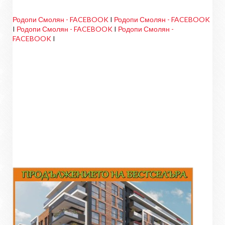
Родопи Смолян - FACEBOOK
I
Родопи Смолян - FACEBOOK
I
Родопи Смолян - FACEBOOK
I
Родопи Смолян -
FACEBOOK
I