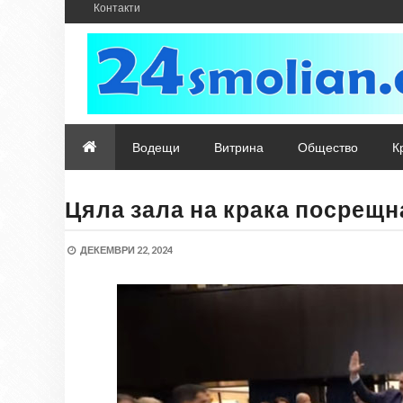
Контакти
Водещи
Витрина
Общество
К
Цяла зала на крака посрещн
ДЕКЕМВРИ 22, 2024