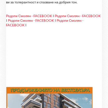
ви за толерантност и спазване на добрия тон.
Родопи Смолян - FACEBOOK
I
Родопи Смолян - FACEBOOK
I
Родопи Смолян - FACEBOOK
I
Родопи Смолян -
FACEBOOK
I