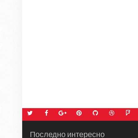
Последно интересно