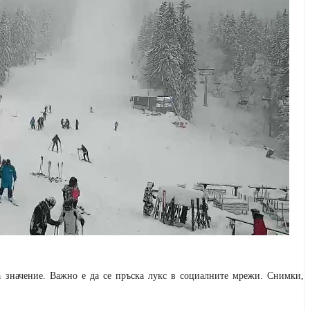
а значение. Важно е да се пръска лукс в социалните мрежи. Снимки,