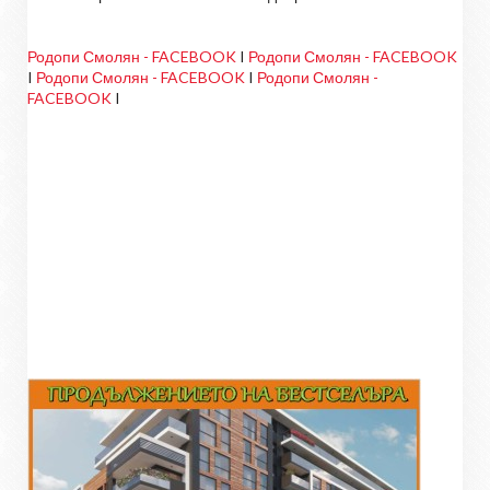
Родопи Смолян - FACEBOOK
I
Родопи Смолян - FACEBOOK
I
Родопи Смолян - FACEBOOK
I
Родопи Смолян -
FACEBOOK
I