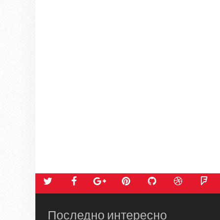
Последно интересно