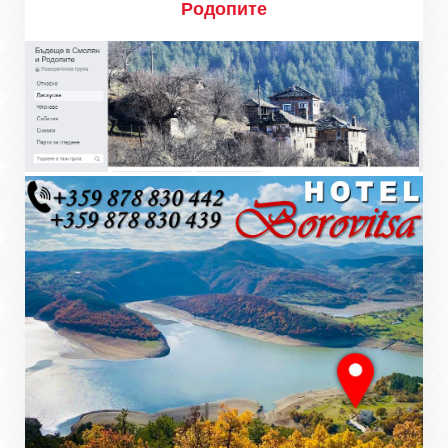
Родопите