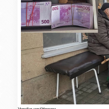
24smolian.com/Общество