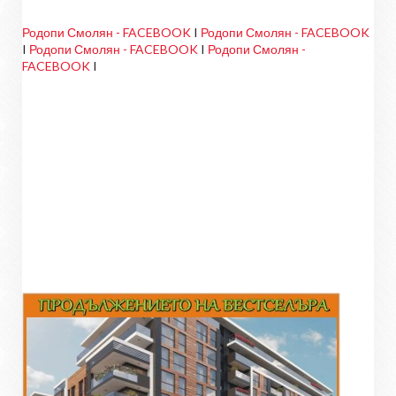
Родопи Смолян - FACEBOOK
I
Родопи Смолян - FACEBOOK
I
Родопи Смолян - FACEBOOK
I
Родопи Смолян -
FACEBOOK
I