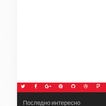
Последно интересно