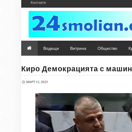
Контакти
Водещи
Витрина
Общество
К
Киро Демокрацията с машин
МАРТ 11, 2025