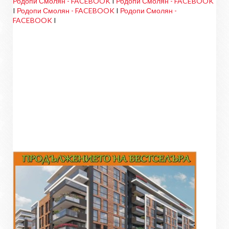
Родопи Смолян - FACEBOOK
I
Родопи Смолян - FACEBOOK
I
Родопи Смолян - FACEBOOK
I
Родопи Смолян -
FACEBOOK
I