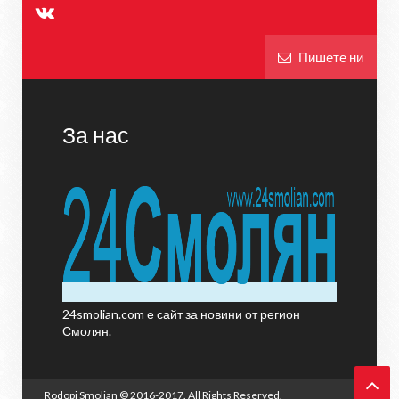
Пишете ни
За нас
24smolian.com е сайт за новини от регион
Смолян.
Rodopi Smolian
© 2016-2017. All Rights Reserved.