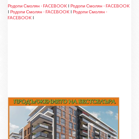
Родопи Смолян - FACEBOOK
I
Родопи Смолян - FACEBOOK
I
Родопи Смолян - FACEBOOK
I
Родопи Смолян -
FACEBOOK
I