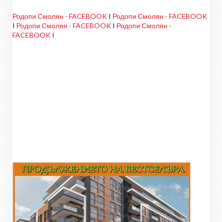
Родопи Смолян - FACEBOOK
I
Родопи Смолян - FACEBOOK
I
Родопи Смолян - FACEBOOK
I
Родопи Смолян -
FACEBOOK
I