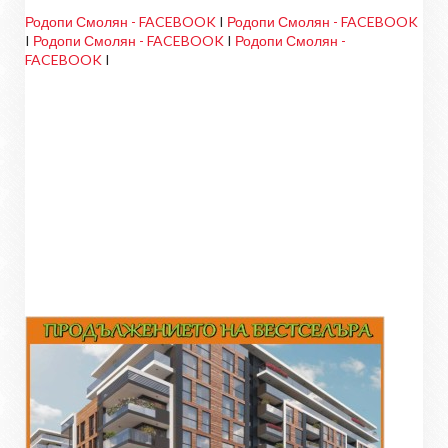
Родопи Смолян - FACEBOOK
I
Родопи Смолян - FACEBOOK
I
Родопи Смолян - FACEBOOK
I
Родопи Смолян -
FACEBOOK
I